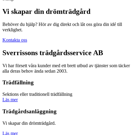
Vi skapar din drömträdgård
Behöver du hjälp? Hör av dig direkt och låt oss göra din idé till
verklighet.
Kontakta oss
Sverrissons trädgårdsservice AB
Vi har försett våra kunder med ett brett utbud av tjänster som täcker
alla deras behov ända sedan 2003.
Trädfällning
Sektions eller traditionell trädfällning
Läs mer
Trädgårdsanläggning
Vi skapar din drömträdgård.
Läs mer